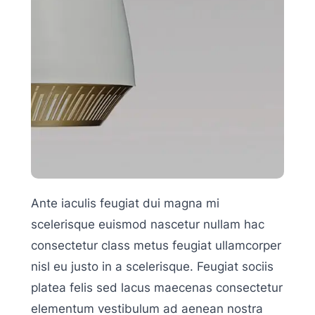
Ante iaculis feugiat dui magna mi
scelerisque euismod nascetur nullam hac
consectetur class metus feugiat ullamcorper
nisl eu justo in a scelerisque. Feugiat sociis
platea felis sed lacus maecenas consectetur
elementum vestibulum ad aenean nostra