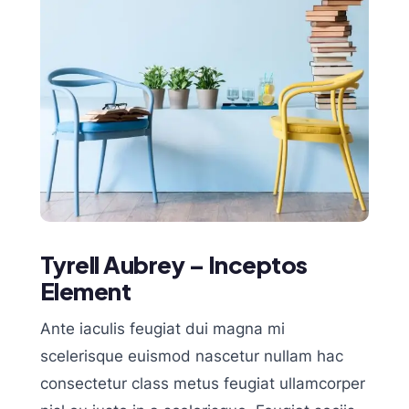
Tyrell Aubrey – Inceptos
Element
Ante iaculis feugiat dui magna mi
scelerisque euismod nascetur nullam hac
consectetur class metus feugiat ullamcorper