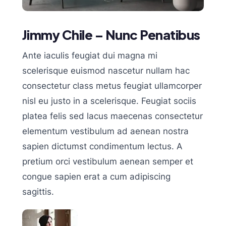
Jimmy Chile – Nunc Penatibus
Ante iaculis feugiat dui magna mi
scelerisque euismod nascetur nullam hac
consectetur class metus feugiat ullamcorper
nisl eu justo in a scelerisque. Feugiat sociis
platea felis sed lacus maecenas consectetur
elementum vestibulum ad aenean nostra
sapien dictumst condimentum lectus. A
pretium orci vestibulum aenean semper et
congue sapien erat a cum adipiscing
sagittis.