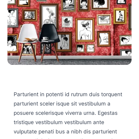
Parturient in potenti id rutrum duis torquent
parturient sceler isque sit vestibulum a
posuere scelerisque viverra urna. Egestas
tristique vestibulum vestibulum ante
vulputate penati bus a nibh dis parturient