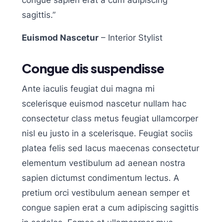
sagittis.”
Euismod Nascetur
– Interior Stylist
Congue dis suspendisse
Ante iaculis feugiat dui magna mi
scelerisque euismod nascetur nullam hac
consectetur class metus feugiat ullamcorper
nisl eu justo in a scelerisque. Feugiat sociis
platea felis sed lacus maecenas consectetur
elementum vestibulum ad aenean nostra
sapien dictumst condimentum lectus. A
pretium orci vestibulum aenean semper et
congue sapien erat a cum adipiscing sagittis