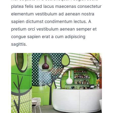
platea felis sed lacus maecenas consectetur
elementum vestibulum ad aenean nostra
sapien dictumst condimentum lectus. A
pretium orci vestibulum aenean semper et
congue sapien erat a cum adipiscing
sagittis.