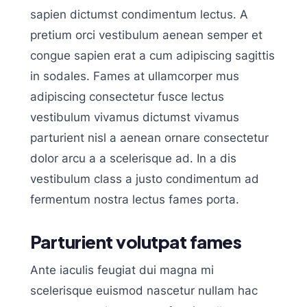
sapien dictumst condimentum lectus. A
pretium orci vestibulum aenean semper et
congue sapien erat a cum adipiscing sagittis
in sodales. Fames at ullamcorper mus
adipiscing consectetur fusce lectus
vestibulum vivamus dictumst vivamus
parturient nisl a aenean ornare consectetur
dolor arcu a a scelerisque ad. In a dis
vestibulum class a justo condimentum ad
fermentum nostra lectus fames porta.
Parturient volutpat fames
Ante iaculis feugiat dui magna mi
scelerisque euismod nascetur nullam hac