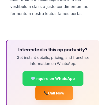
vestibulum class a justo condimentum ad
fermentum nostra lectus fames porta.
Interested in this opportunity?
Get instant details, pricing, and franchise
information on WhatsApp.
Inquire on WhatsApp
Call Now