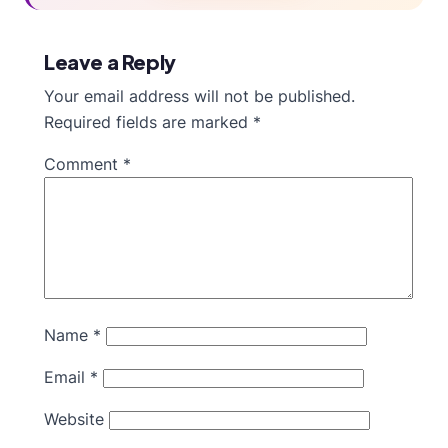
Leave a Reply
Your email address will not be published.
Required fields are marked
*
Comment
*
Name
*
Email
*
Website