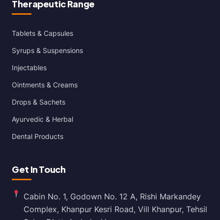
Therapeutic Range
Tablets & Capsules
Syrups & Suspensions
Injectables
Ointments & Creams
Drops & Sachets
Ayurvedic & Herbal
Dental Products
Get In Touch
Cabin No. 1, Godown No. 12 A, Rishi Markandey
Complex, Khanpur Kesri Road, Vill Khanpur, Tehsil