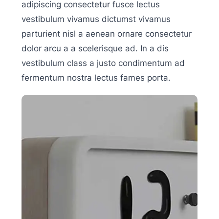
adipiscing consectetur fusce lectus
vestibulum vivamus dictumst vivamus
parturient nisl a aenean ornare consectetur
dolor arcu a a scelerisque ad. In a dis
vestibulum class a justo condimentum ad
fermentum nostra lectus fames porta.