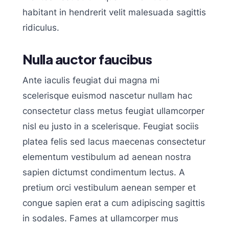
habitant in hendrerit velit malesuada sagittis
ridiculus.
Nulla auctor faucibus
Ante iaculis feugiat dui magna mi
scelerisque euismod nascetur nullam hac
consectetur class metus feugiat ullamcorper
nisl eu justo in a scelerisque. Feugiat sociis
platea felis sed lacus maecenas consectetur
elementum vestibulum ad aenean nostra
sapien dictumst condimentum lectus. A
pretium orci vestibulum aenean semper et
congue sapien erat a cum adipiscing sagittis
in sodales. Fames at ullamcorper mus