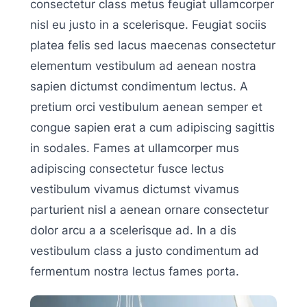
consectetur class metus feugiat ullamcorper
nisl eu justo in a scelerisque. Feugiat sociis
platea felis sed lacus maecenas consectetur
elementum vestibulum ad aenean nostra
sapien dictumst condimentum lectus. A
pretium orci vestibulum aenean semper et
congue sapien erat a cum adipiscing sagittis
in sodales. Fames at ullamcorper mus
adipiscing consectetur fusce lectus
vestibulum vivamus dictumst vivamus
parturient nisl a aenean ornare consectetur
dolor arcu a a scelerisque ad. In a dis
vestibulum class a justo condimentum ad
fermentum nostra lectus fames porta.