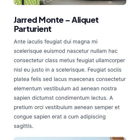
Jarred Monte – Aliquet
Parturient
Ante iaculis feugiat dui magna mi
scelerisque euismod nascetur nullam hac
consectetur class metus feugiat ullamcorper
nisl eu justo in a scelerisque. Feugiat sociis
platea felis sed lacus maecenas consectetur
elementum vestibulum ad aenean nostra
sapien dictumst condimentum lectus. A
pretium orci vestibulum aenean semper et
congue sapien erat a cum adipiscing
sagittis.