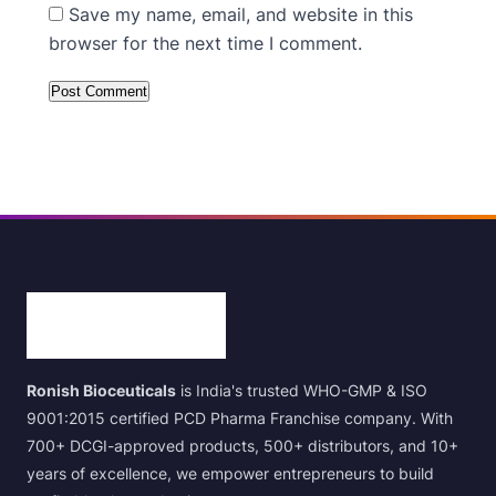
Save my name, email, and website in this
browser for the next time I comment.
Ronish Bioceuticals
is India's trusted WHO-GMP & ISO
9001:2015 certified PCD Pharma Franchise company. With
700+ DCGI-approved products, 500+ distributors, and 10+
years of excellence, we empower entrepreneurs to build